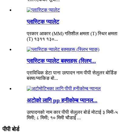
प्लास्टिक प्यालेट
प्रकार आकार (MM) गतिशील क्षमता (T) स्थिर क्षमता
(T) १३११ १३०...
प्लास्टिक प्यालेट बक्सहरू (स्लिभ...
प्राविधिक डेटा पाना उत्पादन नाम पीपी सेलुलर बोर्डिङ
बक्स/प्याकिङ बो...
अटोको लागि pp हनीकोम्ब प्यानल...
उत्पादनको नाम कार पीपी सेलुलर बोर्ड मोटाई ३ मिमी-५
मिमी; ८ मिमी; १० मिमी चौडाई ...
पीपी बोर्ड