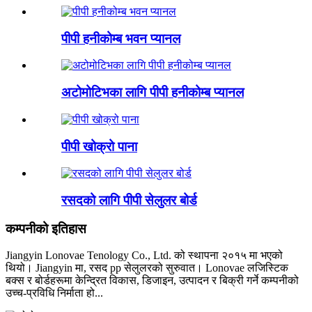
पीपी हनीकोम्ब भवन प्यानल
अटोमोटिभका लागि पीपी हनीकोम्ब प्यानल
पीपी खोक्रो पाना
रसदको लागि पीपी सेलुलर बोर्ड
कम्पनीको इतिहास
Jiangyin Lonovae Tenology Co., Ltd. को स्थापना २०१५ मा भएको
थियो। Jiangyin मा, रसद pp सेलुलरको सुरुवात। Lonovae लजिस्टिक
बक्स र बोर्डहरूमा केन्द्रित विकास, डिजाइन, उत्पादन र बिक्री गर्ने कम्पनीको
उच्च-प्रविधि निर्माता हो...