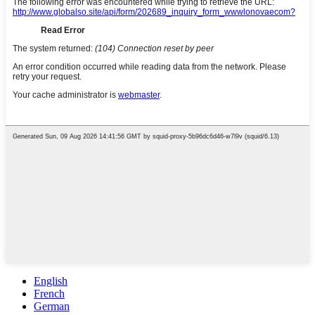
English
French
German