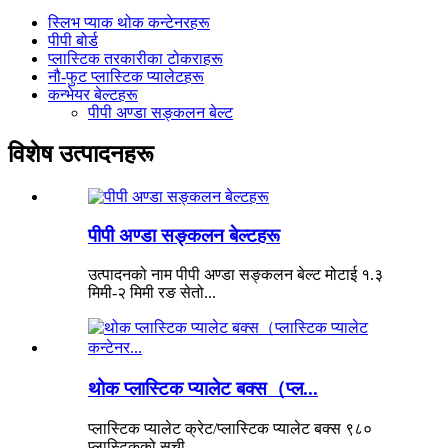
स्लिभ प्याक थोक कन्टेनरहरू
पीपी बोर्ड
प्लास्टिक तरकारीका टोकराहरू
नौ-फुट प्लास्टिक प्यालेटहरू
कन्भेयर बेल्टहरू
पीपी अण्डा सङ्कलन बेल्ट
विशेष उत्पादनहरू
पीपी अण्डा सङ्कलन बेल्टहरू
उत्पादनको नाम पीपी अण्डा सङ्कलन बेल्ट मोटाई १.३
मिमी-२ मिमी रङ सेतो...
थोक प्लास्टिक प्यालेट बक्स（प्ल...
प्लास्टिक प्यालेट क्रेट/प्लास्टिक प्यालेट बक्स ९८०
प्लास्टिकको सूची...