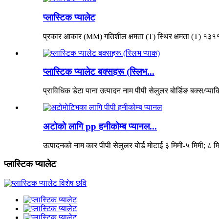
प्लास्टिक प्यालेट
प्रकार आकार (MM) गतिशील क्षमता (T) स्थिर क्षमता (T) १३१
प्लास्टिक प्यालेट बक्सहरू (स्लिभ...
प्राविधिक डेटा पाना उत्पादन नाम पीपी सेलुलर बोर्डिङ बक्स/प्याक
अटोको लागि pp हनीकोम्ब प्यानल...
उत्पादनको नाम कार पीपी सेलुलर बोर्ड मोटाई ३ मिमी-५ मिमी; ८ मि
प्लास्टिक प्यालेट