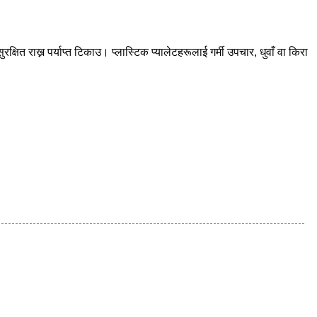
क्षित राख्न पर्याप्त टिकाउ। प्लास्टिक प्यालेटहरूलाई गर्मी उपचार, धुवाँ वा किरा