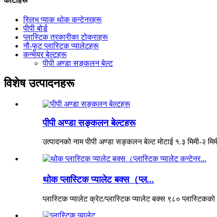
कोटीहरू
स्लिभ प्याक थोक कन्टेनरहरू
पीपी बोर्ड
प्लास्टिक तरकारीका टोकराहरू
नौ-फुट प्लास्टिक प्यालेटहरू
कन्भेयर बेल्टहरू
पीपी अण्डा सङ्कलन बेल्ट
विशेष उत्पादनहरू
पीपी अण्डा सङ्कलन बेल्टहरू
उत्पादनको नाम पीपी अण्डा सङ्कलन बेल्ट मोटाई १.३ मिमी-२ मिमी
थोक प्लास्टिक प्यालेट बक्स（प्ल...
प्लास्टिक प्यालेट क्रेट/प्लास्टिक प्यालेट बक्स ९८० प्लास्टिकको 